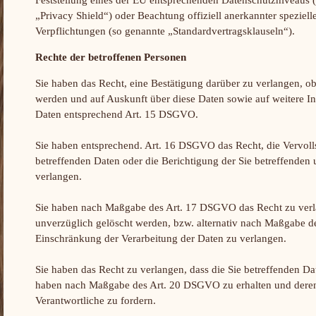
„Privacy Shield“) oder Beachtung offiziell anerkannter spezielle
Verpflichtungen (so genannte „Standardvertragsklauseln“).
Rechte der betroffenen Personen
Sie haben das Recht, eine Bestätigung darüber zu verlangen, ob
werden und auf Auskunft über diese Daten sowie auf weitere I
Daten entsprechend Art. 15 DSGVO.
Sie haben entsprechend. Art. 16 DSGVO das Recht, die Vervoll
betreffenden Daten oder die Berichtigung der Sie betreffenden 
verlangen.
Sie haben nach Maßgabe des Art. 17 DSGVO das Recht zu verla
unverzüglich gelöscht werden, bzw. alternativ nach Maßgabe 
Einschränkung der Verarbeitung der Daten zu verlangen.
Sie haben das Recht zu verlangen, dass die Sie betreffenden Date
haben nach Maßgabe des Art. 20 DSGVO zu erhalten und deren
Verantwortliche zu fordern.