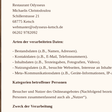
Restaurant Odysseus
Michaelis Christodoulou
Schillerstrasse 21
68775 Ketsch
webmaster@odysseus-ketsch.de
06202 9782092
Arten der verarbeiteten Daten:
- Bestandsdaten (z.B., Namen, Adressen).
- Kontaktdaten (z.B., E-Mail, Telefonnummern).
- Inhaltsdaten (z.B., Texteingaben, Fotografien, Videos).
- Nutzungsdaten (z.B., besuchte Webseiten, Interesse an Inhalten
- Meta-/Kommunikationsdaten (z.B., Geräte-Informationen, IP-
Kategorien betroffener Personen
Besucher und Nutzer des Onlineangebotes (Nachfolgend bezeic
Personen zusammenfassend auch als „Nutzer“).
Zweck der Verarbeitung