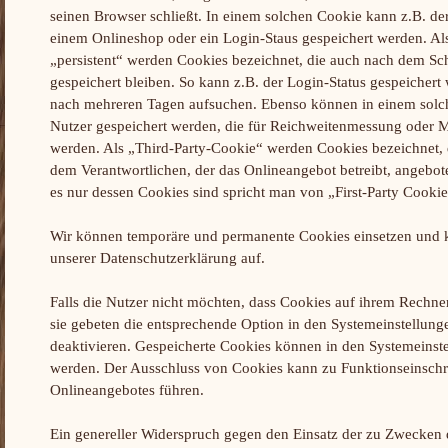
seinen Browser schließt. In einem solchen Cookie kann z.B. der
einem Onlineshop oder ein Login-Staus gespeichert werden. Al
„persistent“ werden Cookies bezeichnet, die auch nach dem Sc
gespeichert bleiben. So kann z.B. der Login-Status gespeichert
nach mehreren Tagen aufsuchen. Ebenso können in einem solch
Nutzer gespeichert werden, die für Reichweitenmessung oder
werden. Als „Third-Party-Cookie“ werden Cookies bezeichnet, 
dem Verantwortlichen, der das Onlineangebot betreibt, angebot
es nur dessen Cookies sind spricht man von „First-Party Cookie
Wir können temporäre und permanente Cookies einsetzen und 
unserer Datenschutzerklärung auf.
Falls die Nutzer nicht möchten, dass Cookies auf ihrem Rechne
sie gebeten die entsprechende Option in den Systemeinstellung
deaktivieren. Gespeicherte Cookies können in den Systemeinst
werden. Der Ausschluss von Cookies kann zu Funktionseinsch
Onlineangebotes führen.
Ein genereller Widerspruch gegen den Einsatz der zu Zwecken