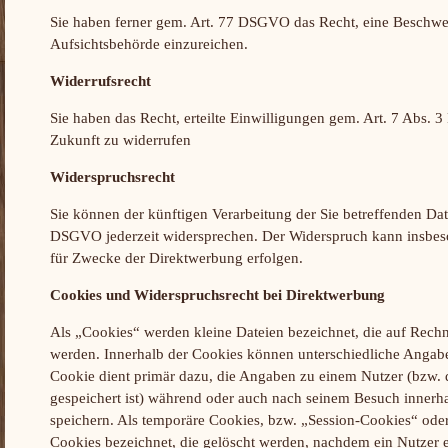
Sie haben ferner gem. Art. 77 DSGVO das Recht, eine Beschwe
Aufsichtsbehörde einzureichen.
Widerrufsrecht
Sie haben das Recht, erteilte Einwilligungen gem. Art. 7 Abs.
Zukunft zu widerrufen
Widerspruchsrecht
Sie können der künftigen Verarbeitung der Sie betreffenden D
DSGVO jederzeit widersprechen. Der Widerspruch kann insbes
für Zwecke der Direktwerbung erfolgen.
Cookies und Widerspruchsrecht bei Direktwerbung
Als „Cookies“ werden kleine Dateien bezeichnet, die auf Rechn
werden. Innerhalb der Cookies können unterschiedliche Angab
Cookie dient primär dazu, die Angaben zu einem Nutzer (bzw.
gespeichert ist) während oder auch nach seinem Besuch innerh
speichern. Als temporäre Cookies, bzw. „Session-Cookies“ oder
Cookies bezeichnet, die gelöscht werden, nachdem ein Nutzer e