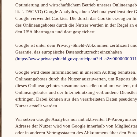
Optimierung und wirtschaftlichem Betrieb unseres Onlineangebo
lit. f. DSGVO) Google Analytics, einen Webanalysedienst der 
Google verwendet Cookies. Die durch das Cookie erzeugten I
des Onlineangebotes durch die Nutzer werden in der Regel an 
den USA übertragen und dort gespeichert.
Google ist unter dem Privacy-Shield-Abkommen zertifiziert und 
Garantie, das europäische Datenschutzrecht einzuhalten
(
https://www.privacyshield.gov/participant?id=a2zt00000000
Google wird diese Informationen in unserem Auftrag benutzen
Onlineangebotes durch die Nutzer auszuwerten, um Reports über
dieses Onlineangebotes zusammenzustellen und um weitere, mi
Onlineangebotes und der Internetnutzung verbundene Dienstle
erbringen. Dabei können aus den verarbeiteten Daten pseudon
Nutzer erstellt werden.
Wir setzen Google Analytics nur mit aktivierter IP-Anonymisieru
Adresse der Nutzer wird von Google innerhalb von Mitgliedsta
oder in anderen Vertragsstaaten des Abkommens über den Euro