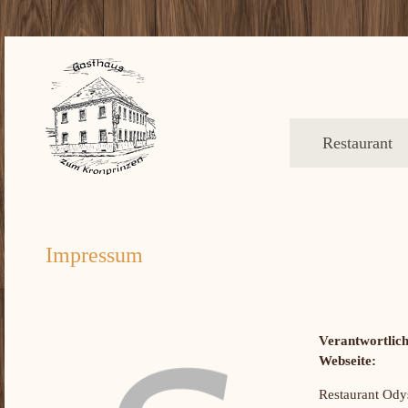
Restaurant
Impressum
Verantwortlich
Webseite:
Restaurant Ody