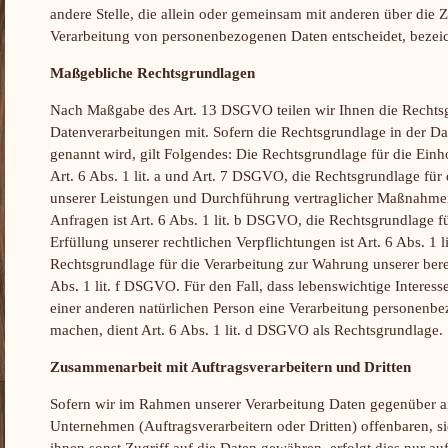
andere Stelle, die allein oder gemeinsam mit anderen über die 
Verarbeitung von personenbezogenen Daten entscheidet, bezeic
Maßgebliche Rechtsgrundlagen
Nach Maßgabe des Art. 13 DSGVO teilen wir Ihnen die Rechts
Datenverarbeitungen mit. Sofern die Rechtsgrundlage in der Da
genannt wird, gilt Folgendes: Die Rechtsgrundlage für die Einh
Art. 6 Abs. 1 lit. a und Art. 7 DSGVO, die Rechtsgrundlage für 
unserer Leistungen und Durchführung vertraglicher Maßnahm
Anfragen ist Art. 6 Abs. 1 lit. b DSGVO, die Rechtsgrundlage f
Erfüllung unserer rechtlichen Verpflichtungen ist Art. 6 Abs. 1
Rechtsgrundlage für die Verarbeitung zur Wahrung unserer berech
Abs. 1 lit. f DSGVO. Für den Fall, dass lebenswichtige Interess
einer anderen natürlichen Person eine Verarbeitung personenbe
machen, dient Art. 6 Abs. 1 lit. d DSGVO als Rechtsgrundlage.
Zusammenarbeit mit Auftragsverarbeitern und Dritten
Sofern wir im Rahmen unserer Verarbeitung Daten gegenüber 
Unternehmen (Auftragsverarbeitern oder Dritten) offenbaren, si
ihnen sonst Zugriff auf die Daten gewähren, erfolgt dies nur au