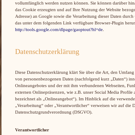
vollumfänglich werden nutzen können. Sie können darüber hina
das Cookie erzeugten und auf Ihre Nutzung der Website bezogen
Adresse) an Google sowie die Verarbeitung dieser Daten durch
das unter dem folgenden Link verfügbare Browser-Plugin herunt
http://tools.google.com/dlpage/gaoptout?hl=de
.
Datenschutzerklärung
Diese Datenschutzerklärung klärt Sie über die Art, den Umfan
von personenbezogenen Daten (nachfolgend kurz „Daten“) inn
Onlineangebotes und der mit ihm verbundenen Webseiten, Funk
externen Onlinepräsenzen, wie z.B. unser Social Media Profile
bezeichnet als „Onlineangebot“). Im Hinblick auf die verwendet
„Verarbeitung“ oder „Verantwortlicher“ verweisen wir auf die D
Datenschutzgrundverordnung (DSGVO).
Verantwortlicher