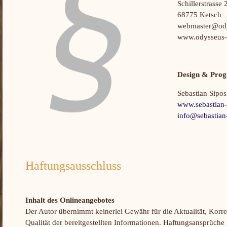
Schillerstrasse 
68775 Ketsch
webmaster@ody
www.odysseus-
Design & Pro
Sebastian Sipos
www.sebastian-
info@sebastian
Haftungsausschluss
Inhalt des Onlineangebotes
Der Autor übernimmt keinerlei Gewähr für die Aktualität, Korrek
Qualität der bereitgestellten Informationen. Haftungsansprüche