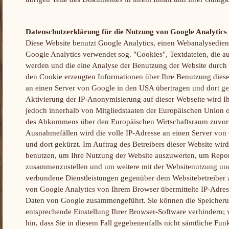
Datenschutzerklärung für die Nutzung von Google Analytics
Diese Website benutzt Google Analytics, einen Webanalysediens
Google Analytics verwendet sog. "Cookies", Textdateien, die a
werden und die eine Analyse der Benutzung der Website durch 
den Cookie erzeugten Informationen über Ihre Benutzung diese
an einen Server von Google in den USA übertragen und dort ges
Aktivierung der IP-Anonymisierung auf dieser Webseite wird I
jedoch innerhalb von Mitgliedstaaten der Europäischen Union o
des Abkommens über den Europäischen Wirtschaftsraum zuvor 
Ausnahmefällen wird die volle IP-Adresse an einen Server von
und dort gekürzt. Im Auftrag des Betreibers dieser Website wir
benutzen, um Ihre Nutzung der Website auszuwerten, um Report
zusammenzustellen und um weitere mit der Websitenutzung und
verbundene Dienstleistungen gegenüber dem Websitebetreiber 
von Google Analytics von Ihrem Browser übermittelte IP-Adres
Daten von Google zusammengeführt. Sie können die Speicheru
entsprechende Einstellung Ihrer Browser-Software verhindern; 
hin, dass Sie in diesem Fall gegebenenfalls nicht sämtliche Fun